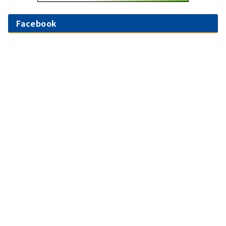
Facebook