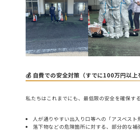
💰 自費での安全対策（すでに100万円以
私たちはこれまでにも、最低限の安全を確保す
人が通りやすい出入り口等への「アスベスト
落下物などの危険箇所に対する、部分的な補