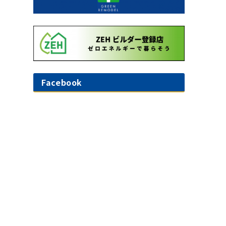
Facebook