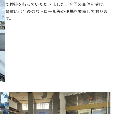
で検証を行っていただきました。今回の事件を受け、
警察には今後のパトロール等の連携を要請しておりま
す。