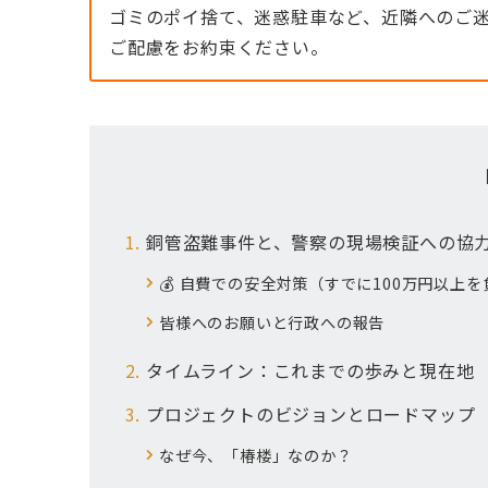
ゴミのポイ捨て、迷惑駐車など、近隣へのご
ご配慮をお約束ください。
銅管盗難事件と、警察の現場検証への協
💰 自費での安全対策（すでに100万円以上を
皆様へのお願いと行政への報告
タイムライン：これまでの歩みと現在地
プロジェクトのビジョンとロードマップ
なぜ今、「椿楼」なのか？