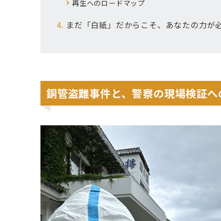
再生へのロードマップ
まだ「白紙」だからこそ、あなたの力が
銅管盗難事件と、警察の現場検証へ