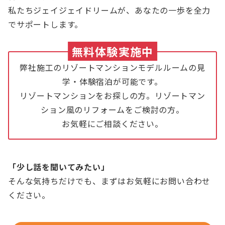
私たちジェイジェイドリームが、あなたの一歩を全力
でサポートします。
無料体験実施中
弊社施工のリゾートマンションモデルルームの見
学・体験宿泊が可能です。
リゾートマンションをお探しの方。リゾートマン
ション風のリフォームをご検討の方。
お気軽にご相談ください。
「少し話を聞いてみたい」
そんな気持ちだけでも、まずはお気軽にお問い合わせ
ください。