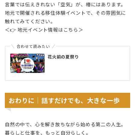
言葉では伝えきれない「空気」が、椿にはあります。
地元で開催される移住体験イベントで、その雰囲気に
触れてみてください。
＜👉 地元イベント情報はこちら＞
合わせて読みたい
花火前の夏祭り
おわりに｜話すだけでも、大きな一歩
自然の中で、心を解き放ちながら始める第二の人生。
暮らしと仕事を、もっと自分らしく。