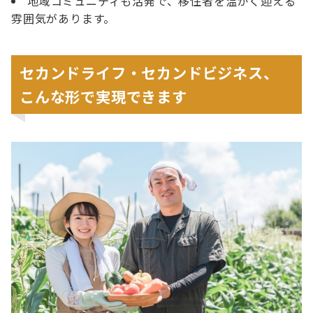
地域コミュニティも活発で、移住者を温かく迎える
雰囲気があります。
セカンドライフ・セカンドビジネス、
こんな形で実現できます