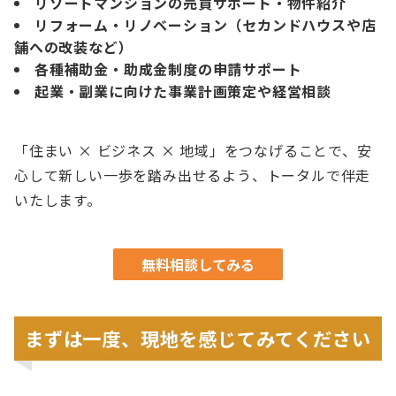
リゾートマンションの売買サポート・物件紹介
リフォーム・リノベーション（セカンドハウスや店
舗への改装など）
各種補助金・助成金制度の申請サポート
起業・副業に向けた事業計画策定や経営相談
「住まい × ビジネス × 地域」をつなげることで、安
心して新しい一歩を踏み出せるよう、トータルで伴走
いたします。
無料相談してみる
まずは一度、現地を感じてみてください