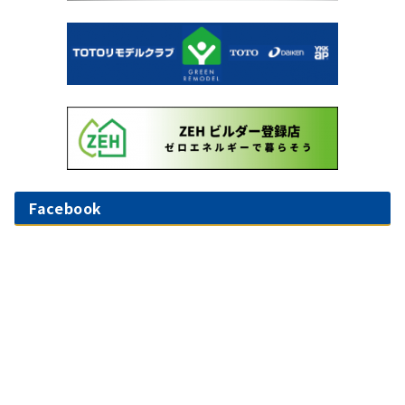
Facebook