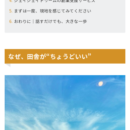
ジェイジェイドリームの創業支援サービス
まずは一度、現地を感じてみてください
おわりに｜話すだけでも、大きな一歩
なぜ、田舎が“ちょうどいい”