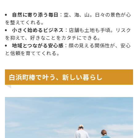
自然に寄り添う毎日
：空、海、山。日々の景色が心
を整えてくれる。
小さく始めるビジネス
：店舗も土地も手頃。リスク
を抑えて、好きなことをカタチにできる。
地域とつながる安心感
：顔の見える関係性が、安心
と信頼を育ててくれる。
白浜町椿で叶う、新しい暮らし