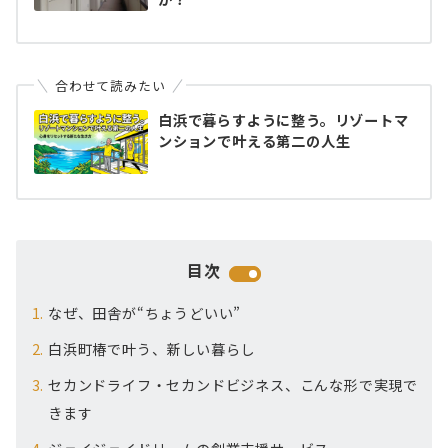
合わせて読みたい
白浜で暮らすように整う。リゾートマ
ンションで叶える第二の人生
目次
なぜ、田舎が“ちょうどいい”
白浜町椿で叶う、新しい暮らし
セカンドライフ・セカンドビジネス、こんな形で実現で
きます