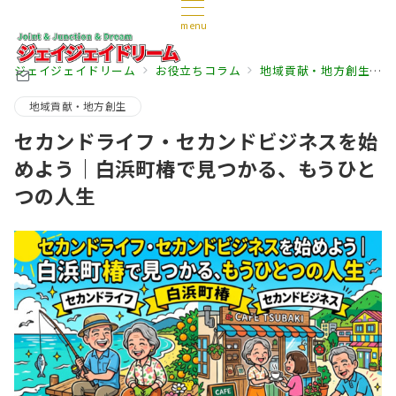
menu
ジェイジェイドリーム
お役立ちコラム
地域貢献・地方創生
地域貢献・地方創生
セカンドライフ・セカンドビジネスを始
めよう｜白浜町椿で見つかる、もうひと
つの人生