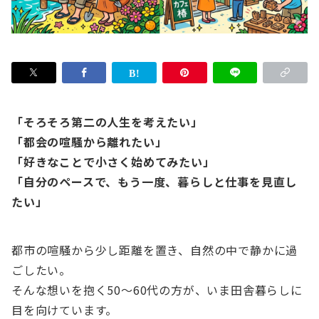
「そろそろ第二の人生を考えたい」
「都会の喧騒から離れたい」
「好きなことで小さく始めてみたい」
「自分のペースで、もう一度、暮らしと仕事を見直し
たい」
都市の喧騒から少し距離を置き、自然の中で静かに過
ごしたい。
そんな想いを抱く50〜60代の方が、いま田舎暮らしに
目を向けています。