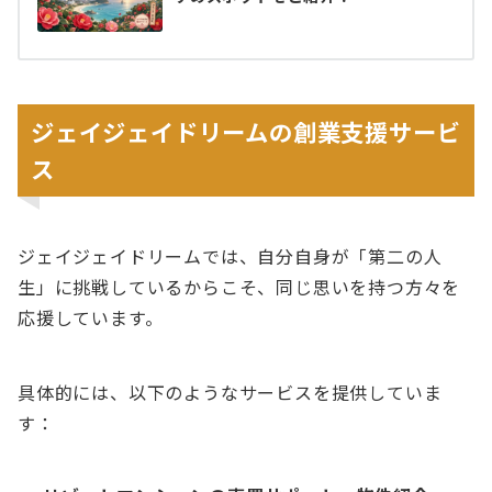
ジェイジェイドリームの創業支援サービ
ス
ジェイジェイドリームでは、自分自身が「第二の人
生」に挑戦しているからこそ、同じ思いを持つ方々を
応援しています。
具体的には、以下のようなサービスを提供していま
す：