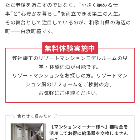
ただ老後を過ごすのではなく、“小さく始める仕
事”と“心豊かな暮らし”を両立できる第二の人生。
その舞台として注目しているのが、和歌山県の海辺の
町——白浜町椿です。
無料体験実施中
弊社施工のリゾートマンションモデルルームの見
学・体験宿泊が可能です。
リゾートマンションをお探しの方。リゾートマン
ション風のリフォームをご検討の方。
お気軽にご相談ください。
合わせて読みたい
【マンションオーナー様へ】補助金を
活用してお得に給湯器を交換しません
か？