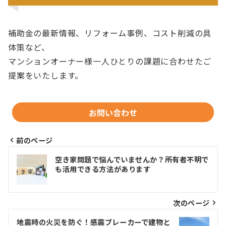
補助金の最新情報、リフォーム事例、コスト削減の具
体策など、
マンションオーナー様一人ひとりの課題に合わせたご
提案をいたします。
お問い合わせ
前のページ
投
空き家問題で悩んでいませんか？所有者不明で
稿
も活用できる方法があります
ナ
ビ
次のページ
ゲ
地震時の火災を防ぐ！感震ブレーカーで建物と