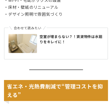
・床材・壁紙のリニューアル
・デザイン照明で雰囲気づくり
合わせて読みたい
空室が埋まらない？！賃貸物件は水廻
りをキレイに！
省エネ・光熱費削減で“管理コストを抑
える”