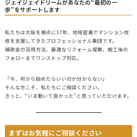
ジェイジェイドリームがあなたの“最初の一
歩”をサポートします
私たちは大阪を拠点に37年、地域密着でマンション改
修を支援してきたプロフェッショナル集団です。
補助金の活用方法、最適なリフォーム提案、施工後の
フォローまでワンストップ対応。
「今、何から始めたらいいのか分からない」
そんな方こそ、私たちにご相談ください。
きっと、“いま動いて良かった”と思っていただけます。
まずはお気軽にご相談ください