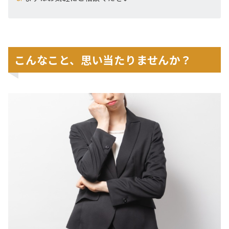
こんなこと、思い当たりませんか？