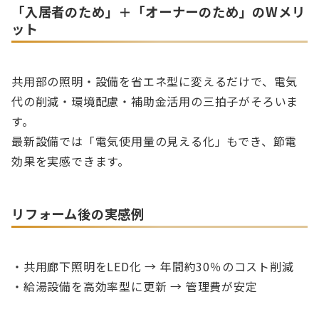
「入居者のため」＋「オーナーのため」のWメリ
ット
共用部の照明・設備を省エネ型に変えるだけで、電気
代の削減・環境配慮・補助金活用の三拍子がそろいま
す。
最新設備では「電気使用量の見える化」もでき、節電
効果を実感できます。
リフォーム後の実感例
・共用廊下照明をLED化 → 年間約30％のコスト削減
・給湯設備を高効率型に更新 → 管理費が安定