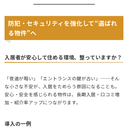
防犯・セキュリティを強化して“選ばれ
る物件”へ
入居者が安心して住める環境、整っていますか？
「夜道が暗い」「エントランスの鍵が古い」──そん
な小さな不安が、入居をためらう原因になることも。
安心・安全を感じられる物件は、長期入居・口コミ増
加・紹介率アップにつながります。
導入の一例