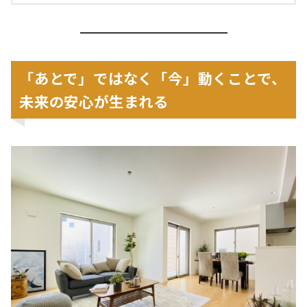
「あとで」ではなく「今」動くことで、
未来の安心が生まれる