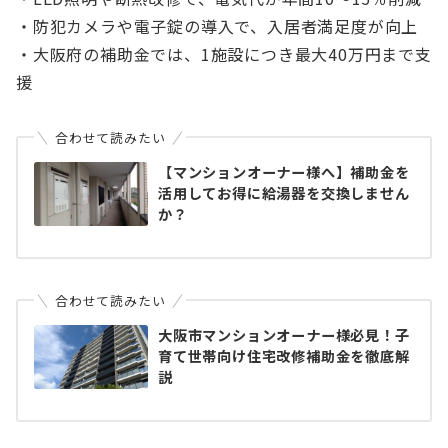
・防犯カメラや電子錠の導入で、入居者満足度が向上
・大阪府の補助金では、1施設につき最大40万円まで支
援
合わせて読みたい
【マンションオーナー様へ】補助金を
活用してお得に給湯器を交換しません
か？
合わせて読みたい
大阪市マンションオーナー様必見！子
育て世帯向け住宅改修補助金を徹底解
説