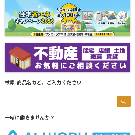
検索-商品名など、ご入力ください
検
索：
一緒に働きませんか？