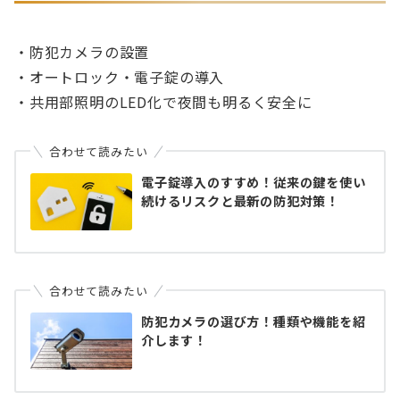
・防犯カメラの設置
・オートロック・電子錠の導入
・共用部照明のLED化で夜間も明るく安全に
合わせて読みたい
電子錠導入のすすめ！従来の鍵を使い
続けるリスクと最新の防犯対策！
合わせて読みたい
防犯カメラの選び方！種類や機能を紹
介します！