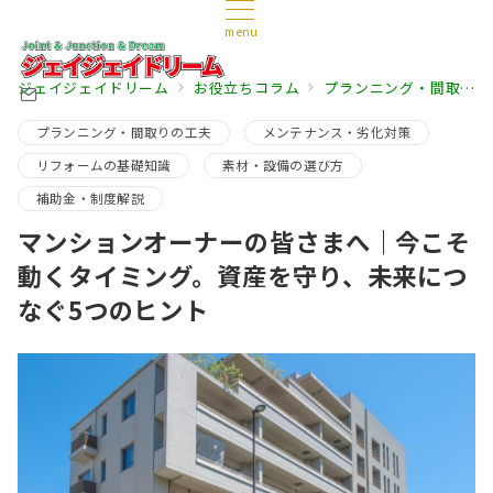
menu
ジェイジェイドリーム
お役立ちコラム
プランニング・間取りの工夫
プランニング・間取りの工夫
メンテナンス・劣化対策
リフォームの基礎知識
素材・設備の選び方
補助金・制度解説
マンションオーナーの皆さまへ｜今こそ
動くタイミング。資産を守り、未来につ
なぐ5つのヒント