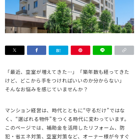
「最近、空室が増えてきた…」「築年数も経ってきた
けど、どこから手をつければいいのか分からない」
そんなお悩みを感じていませんか？
マンション経営は、時代とともに“守るだけ”ではな
く、“選ばれる物件”をつくる時代に変わっています。
このページでは、補助金を活用したリフォーム、防
犯・省エネ対策、空室対策など、オーナー様が今すぐ