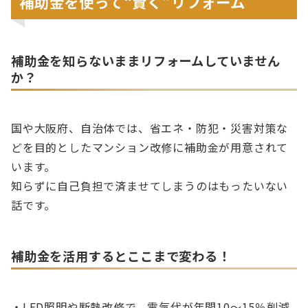
補助金を使って“賢く”リフォーム
補助金を知らないままリフォームしていません
か？
国や大阪府、自治体では、省エネ・防犯・災害対策な
どを目的としたマンション改修に補助金が用意されて
います。
知らずに自己負担で済ませてしまうのはもったいない
話です。
補助金を活用するとここまで変わる！
・LED照明や断熱改修で、電気代が年間10〜15％削減