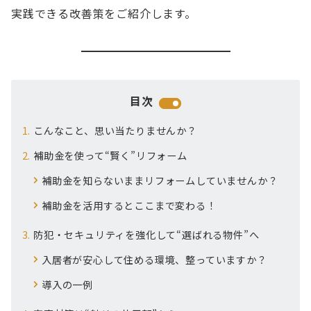
実践できる改善策をご紹介します。
目次
こんなこと、思い当たりませんか？
補助金を使って“賢く”リフォーム
補助金を知らないままリフォームしていませんか？
補助金を活用するとここまで変わる！
防犯・セキュリティを強化して“選ばれる物件”へ
入居者が安心して住める環境、整っていますか？
導入の一例