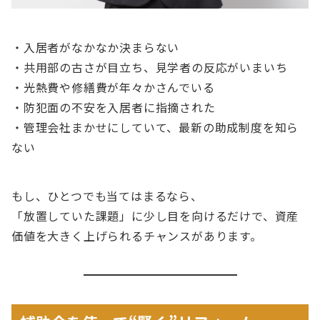
・入居者がなかなか決まらない
・共用部の古さが目立ち、見学者の反応がいまいち
・光熱費や修繕費が年々かさんでいる
・防犯面の不安を入居者に指摘された
・管理会社まかせにしていて、最新の助成制度を知ら
ない
もし、ひとつでも当てはまるなら、
「放置していた課題」に少し目を向けるだけで、資産
価値を大きく上げられるチャンスがあります。