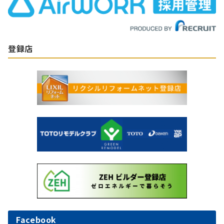
登録店
Facebook