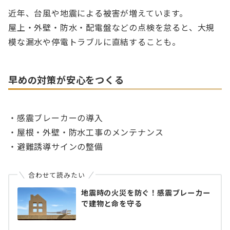
近年、台風や地震による被害が増えています。
屋上・外壁・防水・配電盤などの点検を怠ると、大規
模な漏水や停電トラブルに直結することも。
早めの対策が安心をつくる
・感震ブレーカーの導入
・屋根・外壁・防水工事のメンテナンス
・避難誘導サインの整備
合わせて読みたい
地震時の火災を防ぐ！感震ブレーカー
で建物と命を守る