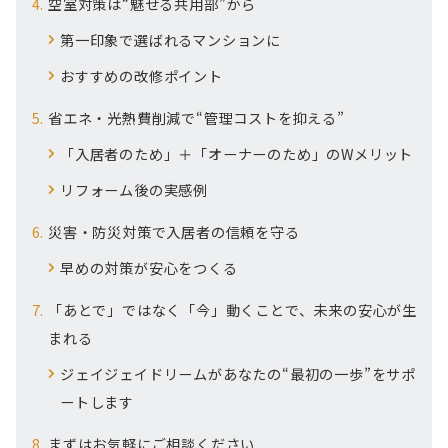
空室対策は“魅せる共用部”から
第一印象で選ばれるマンションに
おすすめの改修ポイント
省エネ・光熱費削減で“管理コストを抑える”
「入居者のため」＋「オーナーのため」のWメリット
リフォーム後の実感例
災害・防災対策で入居者の信頼を守る
早めの対策が安心をつくる
「あとで」ではなく「今」動くことで、未来の安心が生
まれる
ジェイジェイドリームがあなたの“最初の一歩”をサポ
ートします
まずはお気軽にご相談ください