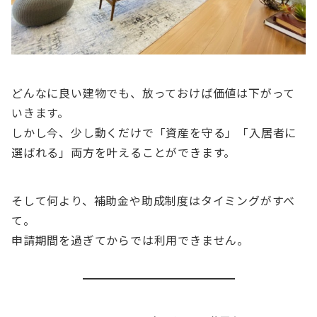
どんなに良い建物でも、放っておけば価値は下がって
いきます。
しかし今、少し動くだけで「資産を守る」「入居者に
選ばれる」両方を叶えることができます。
そして何より、補助金や助成制度はタイミングがすべ
て。
申請期間を過ぎてからでは利用できません。