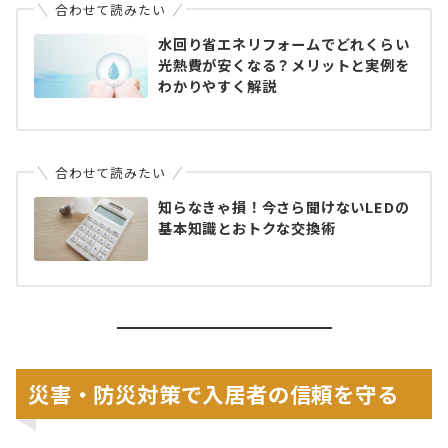
合わせて読みたい
水回り省エネリフォームでどれくらい
光熱費が安くなる？メリットと実例を
わかりやすく解説
合わせて読みたい
知らなきゃ損！今さら聞けないLEDの
基本知識とおトクな交換術
災害・防災対策で入居者の信頼を守る