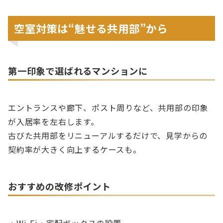
空室対策は“魅せる共用部”から
第一印象で選ばれるマンションに
エントランスや廊下、ポスト周りなど、共用部の印象
が入居率を左右します。
古びた共用部をリニューアルするだけで、見学からの
契約率が大きく向上するケースも。
おすすめの改修ポイント
・Wi-Fi・宅配ボックスの設置