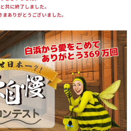
マと共に終了しました。
さまありがとうございました。