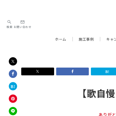
検索
お問い合わせ
ホーム
施工事例
キャ
【歌自慢
ありが