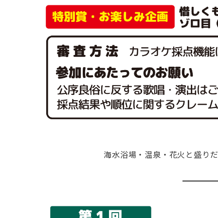
海水浴場・温泉・花火と盛り