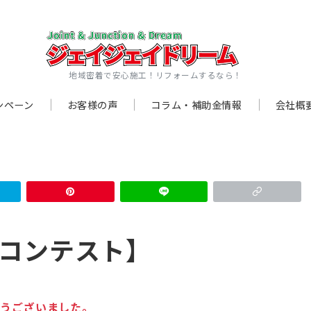
地域密着で安心施工！リフォームするなら！
ンペーン
お客様の声
コラム・補助金情報
会社概
コンテスト】
とうございました。