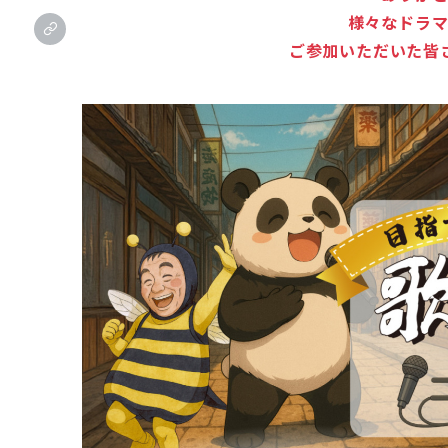
様々なドラ
ご参加いただいた皆