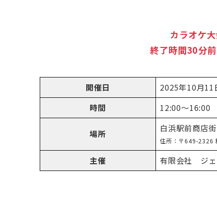
カラオケ大
終了時間30分
開催日
2025年10月1
時間
12:00〜16:00
白浜駅前商店街
場所
住所：〒649-232
主催
有限会社 ジェ