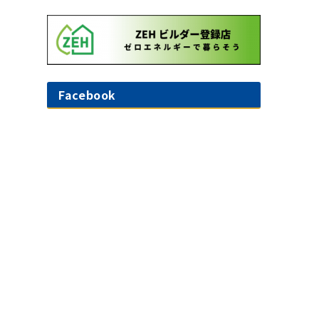
Facebook