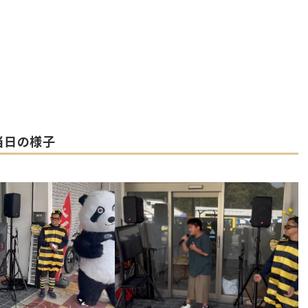
当日の様子