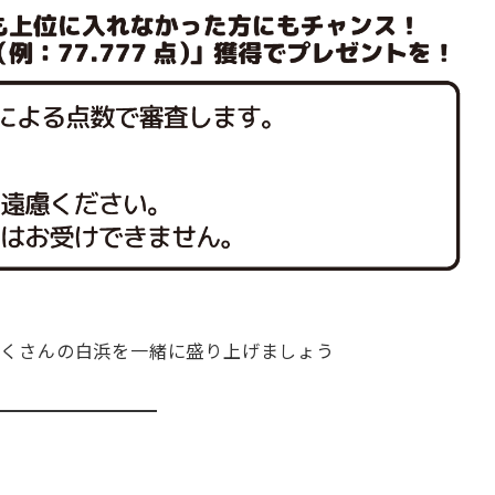
だくさんの白浜を一緒に盛り上げましょう