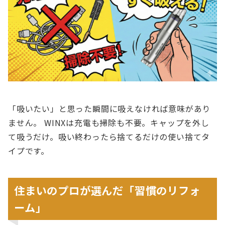
「吸いたい」と思った瞬間に吸えなければ意味があり
ません。 WINXは充電も掃除も不要。キャップを外し
て吸うだけ。吸い終わったら捨てるだけの使い捨てタ
イプです。
住まいのプロが選んだ「習慣のリフォ
ーム」