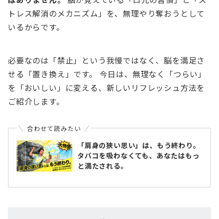
トレス解消のメカニズム」を、無理やり奪おうとして
いるからです。
必要なのは「禁止」という我慢ではなく、脳を満足さ
せる「置き換え」です。 今日は、無理なく「つらい」
を「おいしい」に変える、新しいリフレッシュ方法を
ご紹介します。
合わせて読みたい
「肩身の狭い思い」は、もう終わり。
タバコを吸わなくても、あなたはもっ
と満たされる。