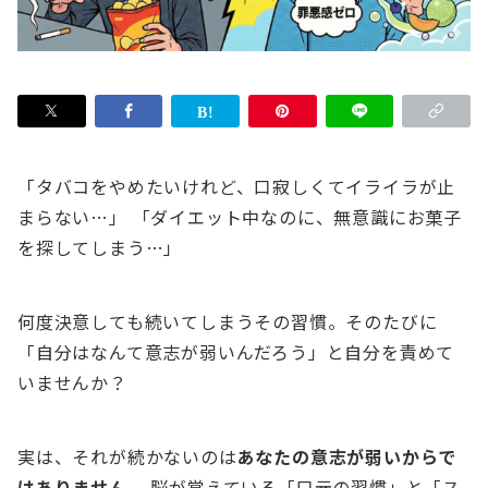
「タバコをやめたいけれど、口寂しくてイライラが止
まらない…」 「ダイエット中なのに、無意識にお菓子
を探してしまう…」
何度決意しても続いてしまうその習慣。そのたびに
「自分はなんて意志が弱いんだろう」と自分を責めて
いませんか？
実は、それが続かないのは
あなたの意志が弱いからで
はありません。
脳が覚えている「口元の習慣」と「ス