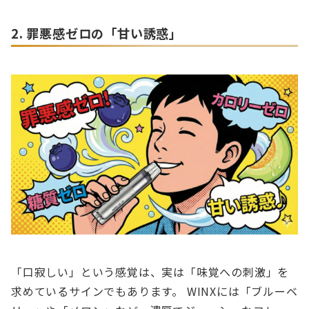
2. 罪悪感ゼロの「甘い誘惑」
「口寂しい」という感覚は、実は「味覚への刺激」を
求めているサインでもあります。 WINXには「ブルーベ