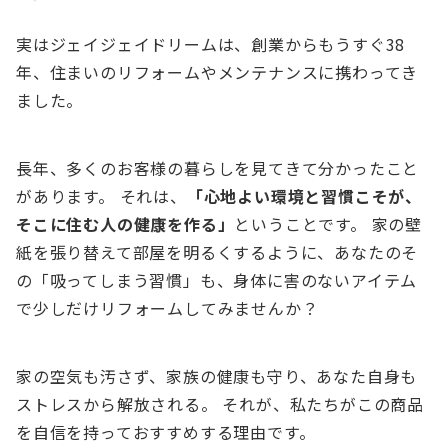
実はジェイジェイドリームは、創業からもうすぐ38
年、住まいのリフォームやメンテナンスに携わってき
ました。
長年、多くのお客様の暮らしを見てきて分かったこと
があります。 それは、
「心地よい環境と習慣こそが、
そこに住む人の健康を作る」
ということです。 家の壁
紙を張り替えて部屋を明るくするように、あなたのそ
の「吸ってしまう習慣」も、身体に害のないアイテム
で少しだけリフォームしてみませんか？
家の空気も汚さず、家族の健康も守り、あなた自身も
ストレスから解放される。 それが、私たちがこの商品
を自信を持っておすすめする理由です。