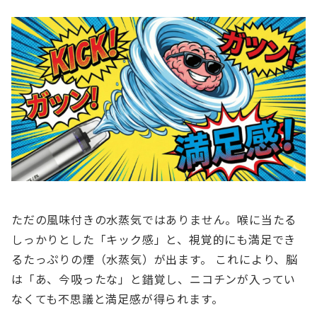
ただの風味付きの水蒸気ではありません。喉に当たる
しっかりとした「キック感」と、視覚的にも満足でき
るたっぷりの煙（水蒸気）が出ます。 これにより、脳
は「あ、今吸ったな」と錯覚し、ニコチンが入ってい
なくても不思議と満足感が得られます。