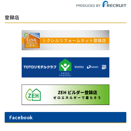
登録店
Facebook