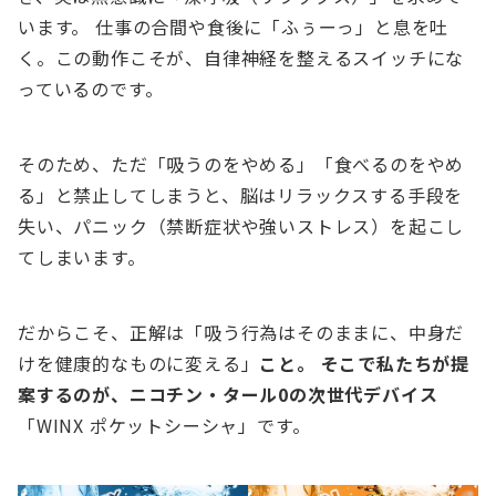
います。 仕事の合間や食後に「ふぅーっ」と息を吐
く。この動作こそが、自律神経を整えるスイッチにな
っているのです。
そのため、ただ「吸うのをやめる」「食べるのをやめ
る」と禁止してしまうと、脳はリラックスする手段を
失い、パニック（禁断症状や強いストレス）を起こし
てしまいます。
だからこそ、正解は「吸う行為はそのままに、中身だ
けを健康的なものに変える」
こと。 そこで私たちが提
案するのが、ニコチン・タール0の次世代デバイス
「WINX ポケットシーシャ」です。