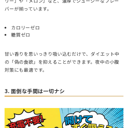
リー」や「メロン」など、濃厚でジューシーなフレー
バーが揃っています。
カロリーゼロ
糖質ゼロ
甘い香りを思いっきり吸い込むだけで、ダイエット中
の「偽の食欲」を抑えることができます。夜中の小腹
対策にも最適です。
3. 面倒な手間は一切ナシ