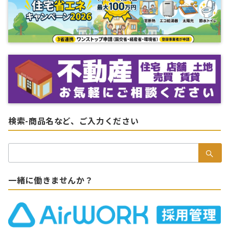
検索-商品名など、ご入力ください
検
索：
一緒に働きませんか？