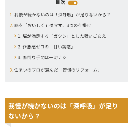
目次
我慢が続かないのは「深呼吸」が足りないから？
脳を「おいしく」ダマす、3つの仕掛け
1. 脳が満足する「ガツン」とした吸いごたえ
2. 罪悪感ゼロの「甘い誘惑」
3. 面倒な手間は一切ナシ
住まいのプロが選んだ「習慣のリフォーム」
我慢が続かないのは「深呼吸」が足り
ないから？