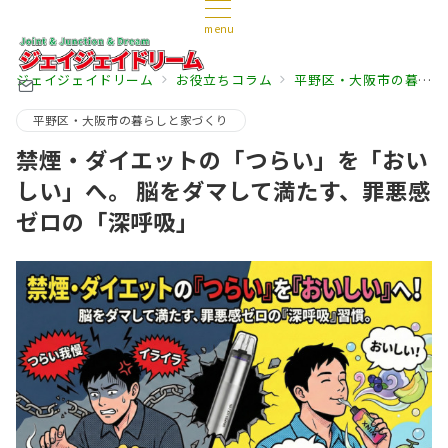
menu
ジェイジェイドリーム
お役立ちコラム
平野区・大阪市の暮らしと家づくり
平野区・大阪市の暮らしと家づくり
禁煙・ダイエットの「つらい」を「おい
しい」へ。 脳をダマして満たす、罪悪感
ゼロの「深呼吸」