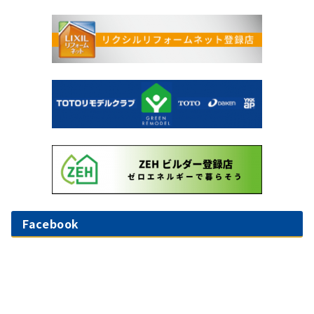
Facebook