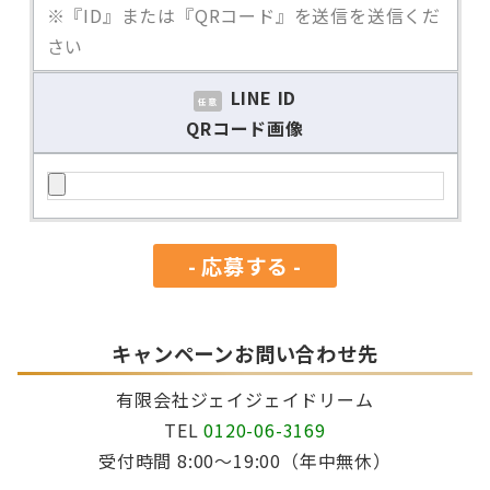
※『ID』または『QRコード』を送信を送信くだ
さい
LINE ID
任意
QRコード画像
キャンペーンお問い合わせ先
有限会社ジェイジェイドリーム
TEL
0120-06-3169
受付時間 8:00～19:00（年中無休）