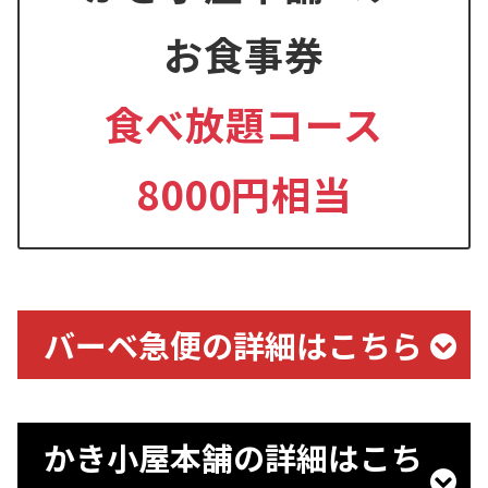
お食事券
食べ放題コース
8000円相当
バーベ急便の詳細はこちら
かき小屋本舗の詳細はこち