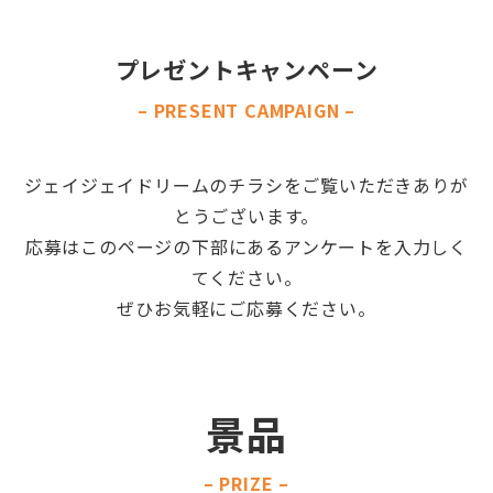
プレゼントキャンペーン
– PRESENT CAMPAIGN –
ジェイジェイドリームのチラシをご覧いただきありが
とうございます。
応募はこのページの下部にあるアンケートを入力しく
てください。
ぜひお気軽にご応募ください。
景品
– PRIZE –